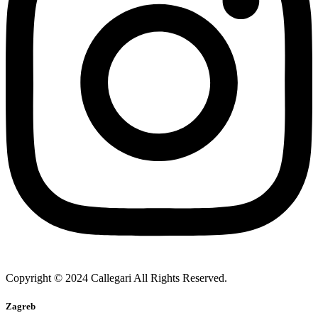
Copyright © 2024 Callegari All Rights Reserved.
Zagreb