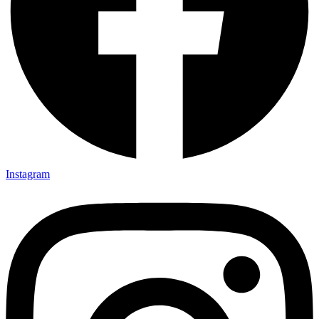
Instagram