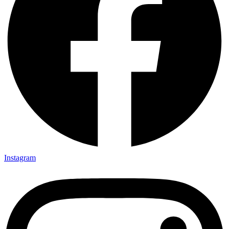
Instagram