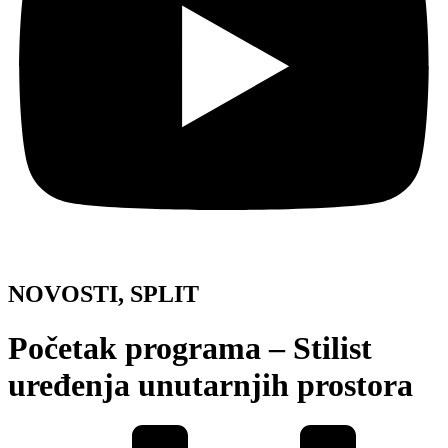
NOVOSTI
,
SPLIT
Početak programa – Stilist
uređenja unutarnjih prostora