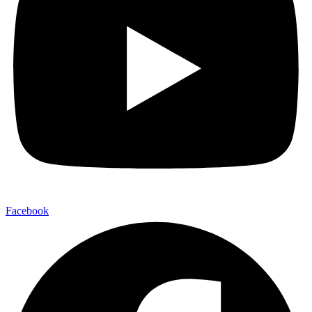
Facebook