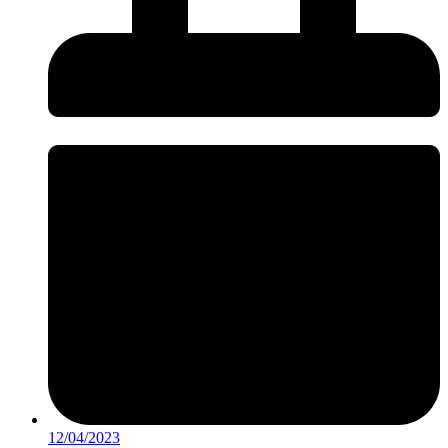
12/04/2023