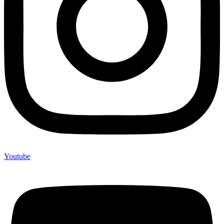
Youtube