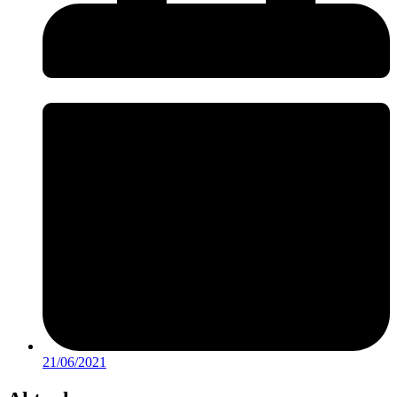
21/06/2021