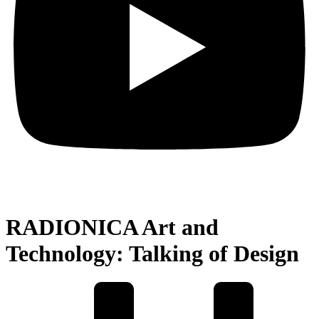
RADIONICA Art and
Technology: Talking of Design