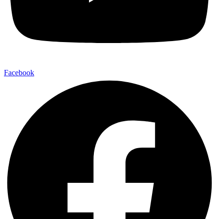
Facebook