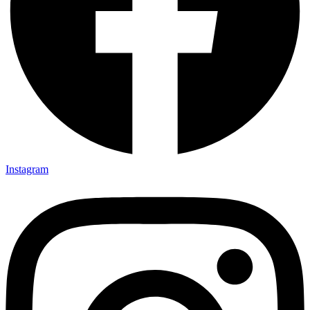
Instagram