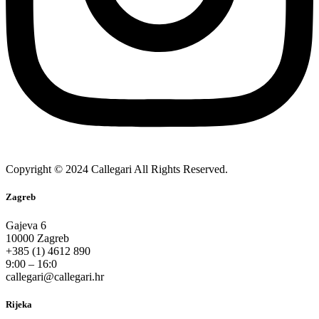
Copyright © 2024 Callegari All Rights Reserved.
Zagreb
Gajeva 6
10000 Zagreb
+385 (1) 4612 890
9:00 – 16:0
callegari@callegari.hr
Rijeka