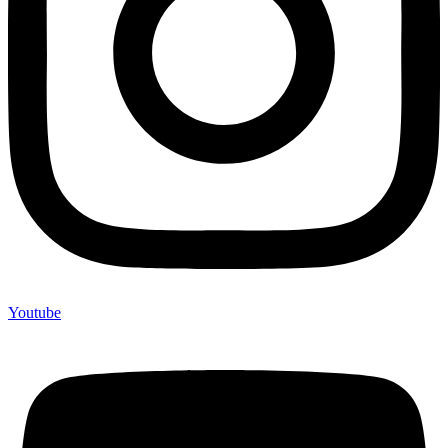
Youtube