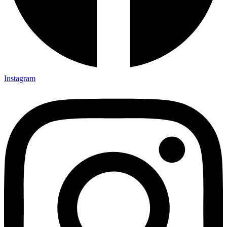
Instagram