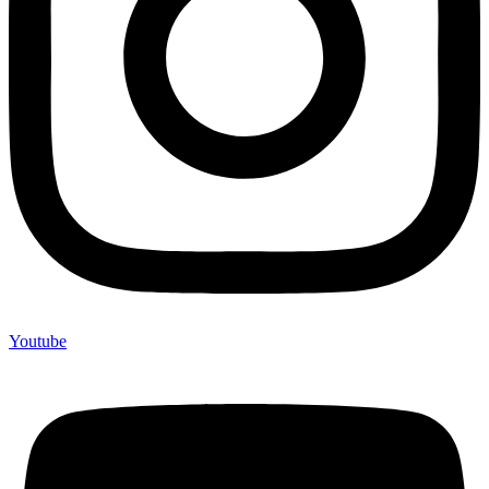
Youtube