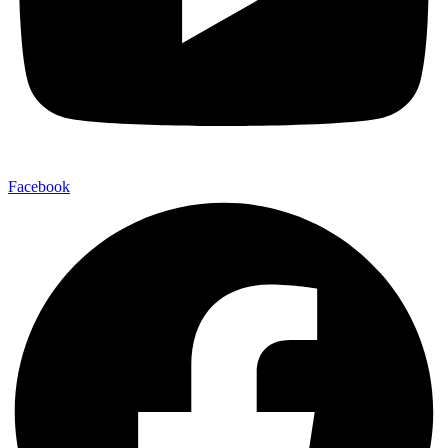
Facebook