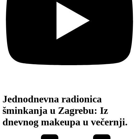
Jednodnevna radionica
šminkanja u Zagrebu: Iz
dnevnog makeupa u večernji.