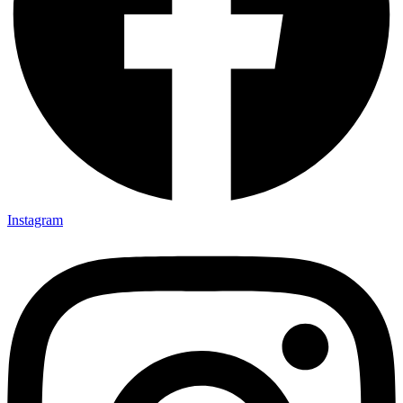
Instagram