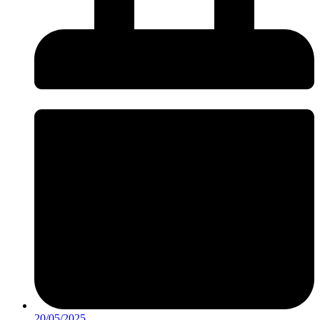
20/05/2025