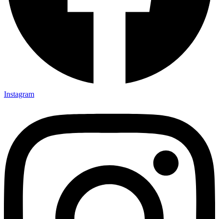
Instagram