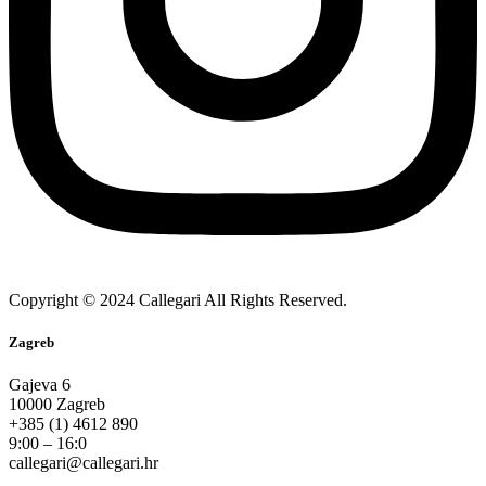
Copyright © 2024 Callegari All Rights Reserved.
Zagreb
Gajeva 6
10000 Zagreb
+385 (1) 4612 890
9:00 – 16:0
callegari@callegari.hr