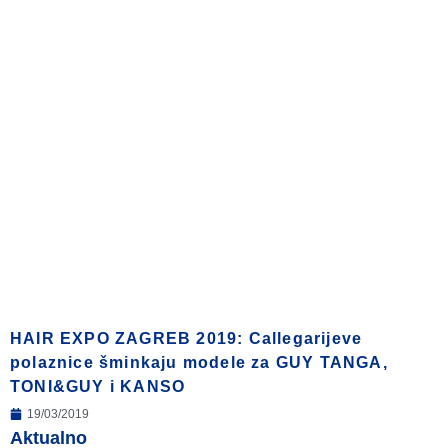
HAIR EXPO ZAGREB 2019: Callegarijeve
polaznice šminkaju modele za GUY TANGA,
TONI&GUY i KANSO
19/03/2019
Aktualno