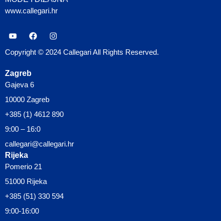
www.callegari.hr
Copyright © 2024 Callegari All Rights Reserved.
Zagreb
Gajeva 6
10000 Zagreb
+385 (1) 4612 890
9:00 – 16:0
callegari@callegari.hr
Rijeka
Pomerio 21
51000 Rijeka
+385 (51) 330 594
9:00-16:00