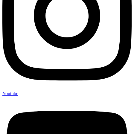
Youtube