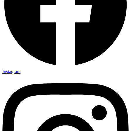
Instagram