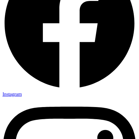
Instagram