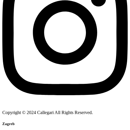
Copyright © 2024 Callegari All Rights Reserved.
Zagreb