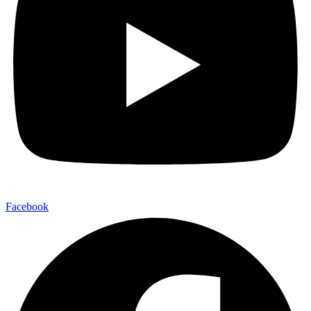
Facebook