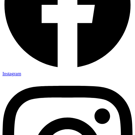
Instagram