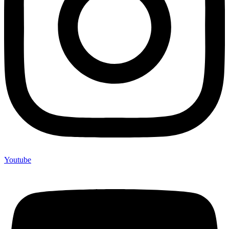
Youtube