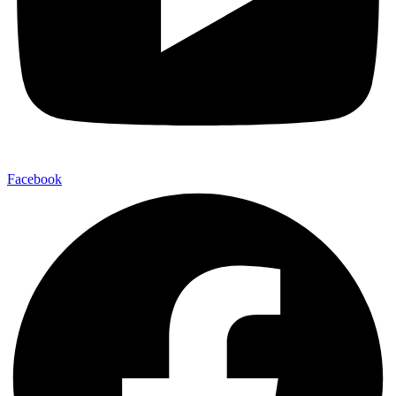
Facebook