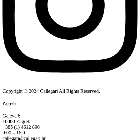
Copyright © 2024 Callegari All Rights Reserved.
Zagreb
Gajeva 6
10000 Zagreb
+385 (1) 4612 890
9:00 – 16:0
callegari@callegari.hr