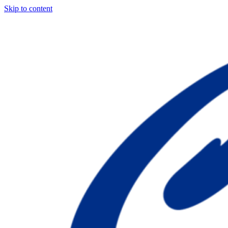
Skip to content