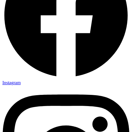
Instagram