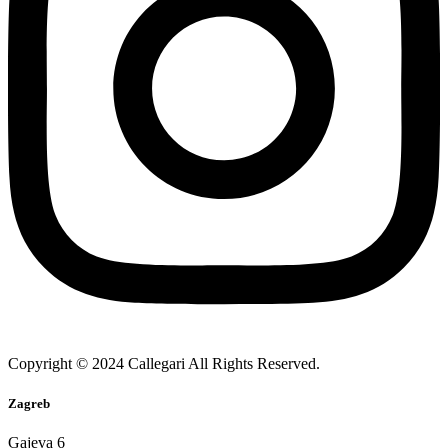
Copyright © 2024 Callegari All Rights Reserved.
Zagreb
Gajeva 6