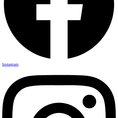
Instagram