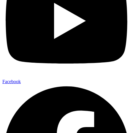
Facebook