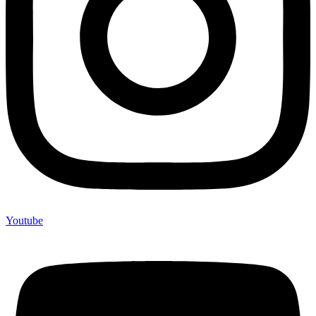
Youtube